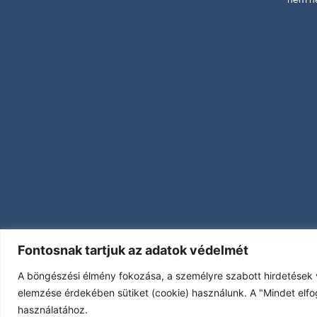
Fontosnak tartjuk az adatok védelmét
A böngészési élmény fokozása, a személyre szabott hirdetések 
elemzése érdekében sütiket (cookie) használunk. A "Mindet elfo
használatához.