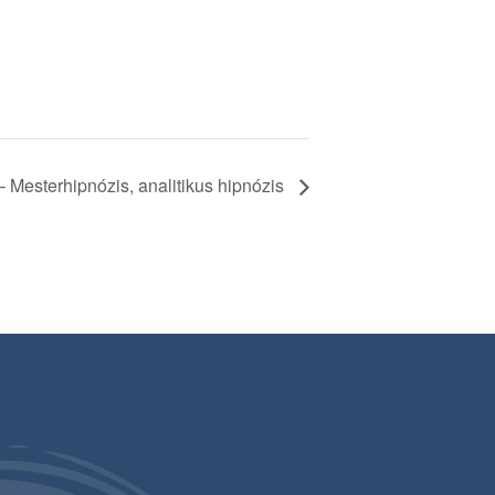
– Mesterhipnózis, analitikus hipnózis