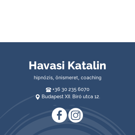
Havasi Katalin
hipnózis, önismeret, coaching
+36 30 235 6070
Budapest XII. Bíró utca 12.